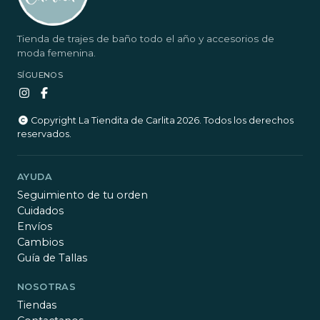
Tienda de trajes de baño todo el año y accesorios de
moda femenina.
SÍGUENOS
Copyright La Tiendita de Carlita 2026. Todos los derechos
reservados.
AYUDA
Seguimiento de tu orden
Cuidados
Envíos
Cambios
Guía de Tallas
NOSOTRAS
Tiendas