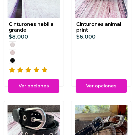
Cinturones hebilla
Cinturones animal
grande
print
$8.000
$6.000
Ver opciones
Ver opciones