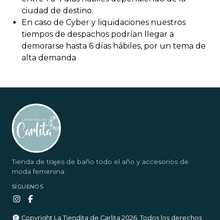
ciudad de destino.
En caso de Cyber y liquidaciones nuestros
tiempos de despachos podrían llegar a
demorarse hasta 6 días hábiles, por un tema de
alta demanda
Tienda de trajes de baño todo el año y accesorios de
moda femenina.
SÍGUENOS
Copyright La Tiendita de Carlita 2026. Todos los derechos