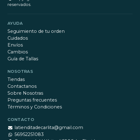
reservados.
AYUDA
Seguimiento de tu orden
Cuidados
Envíos
Cambios
Guía de Tallas
NOSOTRAS
Tiendas
Contactanos
Sobre Nosotras
Preguntas frecuentes
Términos y Condiciones
CONTACTO
latienditadecarlita@gmail.com
56952251083