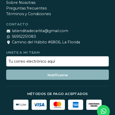
Sobre Nosotras
Preguntas frecuentes
Términos y Condiciones
CONTACTO
latienditadecarlita@gmail.com
56952251083
Camino del Hábito #6806, La Florida
UNETE A MI TEAM
Notifícame
MÉTODOS DE PAGO ACEPTADOS