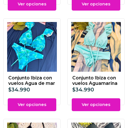
Ver opciones
Ver opciones
Conjunto Ibiza con
Conjunto Ibiza con
vuelos Agua de mar
vuelos Aguamarina
$34.990
$34.990
Ver opciones
Ver opciones