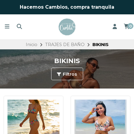
Hacemos Cambios, compra tranquila
0
Inicio
TRAJES DE BAÑO
BIKINIS
BIKINIS
Filtros