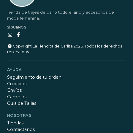
Tienda de trajes de baño todo el año y accesorios de
moda femenina.
SÍGUENOS
Copyright La Tiendita de Carlita 2026. Todos los derechos
reservados.
AYUDA
Seguimiento de tu orden
Cuidados
Envíos
Cambios
Guía de Tallas
NOSOTRAS
Tiendas
Contactanos