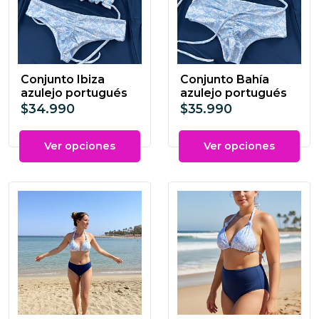
Conjunto Ibiza
Conjunto Bahía
azulejo portugués
azulejo portugués
$34.990
$35.990
Ver opciones
Ver opciones