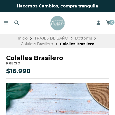
Hacemos Cambios, compra tranquila
0
Inicio
TRAJES DE BAÑO
Bottoms
Colaless Brasilero
Colalles Brasilero
Colalles Brasilero
PRECIO
$16.990