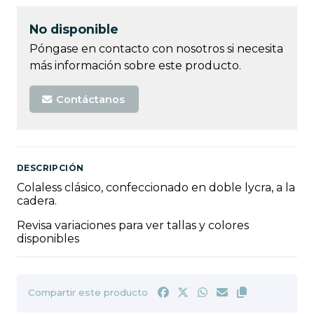
No disponible
Póngase en contacto con nosotros si necesita
más información sobre este producto.
Contáctanos
DESCRIPCIÓN
Colaless clásico, confeccionado en doble lycra, a la
cadera.
Revisa variaciones para ver tallas y colores
disponibles
Compartir este producto