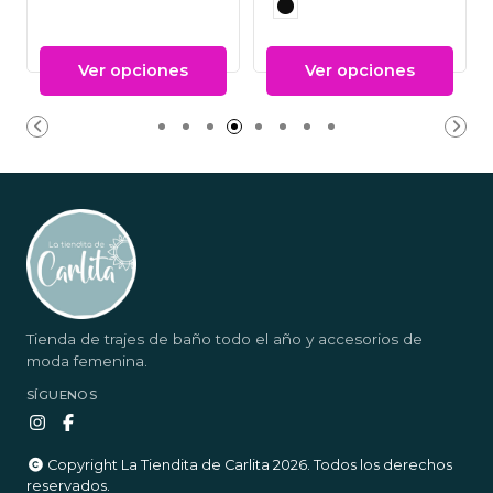
Ver opciones
Ver opciones
Tienda de trajes de baño todo el año y accesorios de
moda femenina.
SÍGUENOS
Copyright La Tiendita de Carlita 2026. Todos los derechos
reservados.