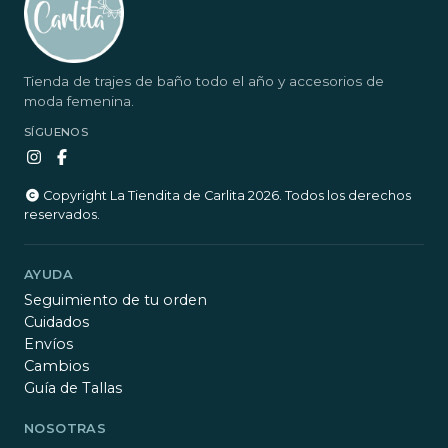
Tienda de trajes de baño todo el año y accesorios de
moda femenina.
SÍGUENOS
Copyright La Tiendita de Carlita 2026. Todos los derechos
reservados.
AYUDA
Seguimiento de tu orden
Cuidados
Envíos
Cambios
Guía de Tallas
NOSOTRAS