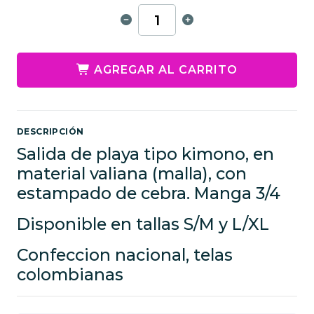
AGREGAR AL CARRITO
DESCRIPCIÓN
Salida de playa tipo kimono, en
material valiana (malla), con
estampado de cebra. Manga 3/4
Disponible en tallas S/M y L/XL
Confeccion nacional, telas
colombianas