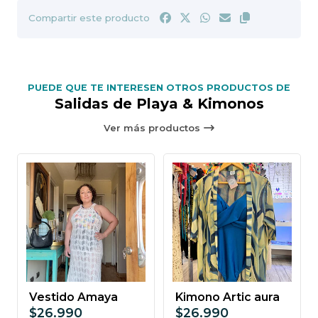
Compartir este producto
PUEDE QUE TE INTERESEN OTROS PRODUCTOS DE
Salidas de Playa & Kimonos
Ver más productos
Vestido Amaya
Kimono Artic aura
$26.990
$26.990