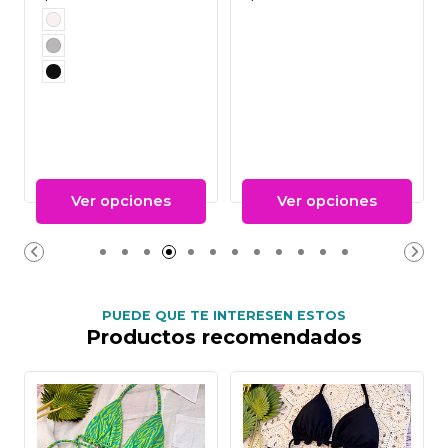
Ver opciones
Ver opciones
PUEDE QUE TE INTERESEN ESTOS
Productos recomendados