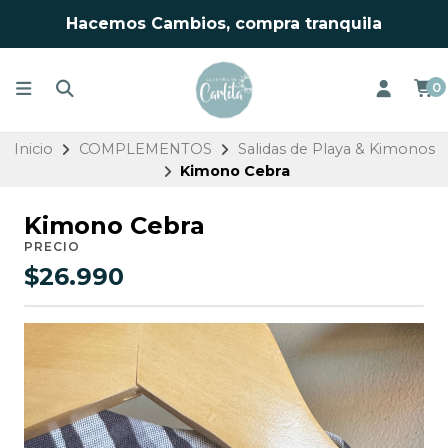
Hacemos Cambios, compra tranquila
0
Inicio
COMPLEMENTOS
Salidas de Playa & Kimonos
Kimono Cebra
Kimono Cebra
PRECIO
$26.990