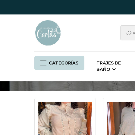
CATEGORÍAS
TRAJES DE
BAÑO