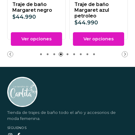
Traje de baño
Traje de baño
Margaret negro
Margaret azul
petroleo
$44.990
$44.990
Ver opciones
Ver opciones
Tienda de trajes de baño todo el año y accesorios de
moda femenina.
SÍGUENOS