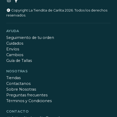
Copyright La Tiendita de Carlita 2026. Todos los derechos
reservados.
AYUDA
Seguimiento de tu orden
Cuidados
Envíos
Cambios
Guía de Tallas
NOSOTRAS
Tiendas
Contactanos
Sobre Nosotras
Preguntas frecuentes
Términos y Condiciones
CONTACTO