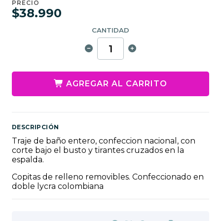
PRECIO
$38.990
CANTIDAD
AGREGAR AL CARRITO
DESCRIPCIÓN
Traje de baño entero, confeccion nacional, con
corte bajo el busto y tirantes cruzados en la
espalda.
Copitas de relleno removibles. Confeccionado en
doble lycra colombiana