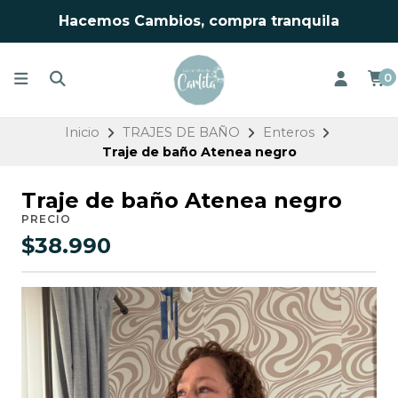
Hacemos Cambios, compra tranquila
0
Inicio
TRAJES DE BAÑO
Enteros
Traje de baño Atenea negro
Traje de baño Atenea negro
PRECIO
$38.990