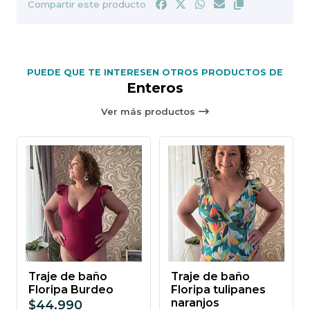
Compartir este producto
PUEDE QUE TE INTERESEN OTROS PRODUCTOS DE
Enteros
Ver más productos
Traje de baño
Traje de baño
Floripa Burdeo
Floripa tulipanes
naranjos
$44.990