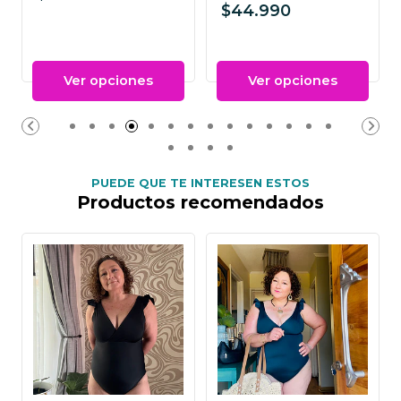
$44.990
Ver opciones
Ver opciones
PUEDE QUE TE INTERESEN ESTOS
Productos recomendados