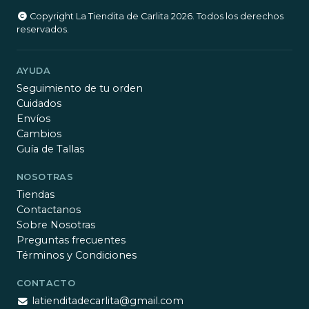
Copyright La Tiendita de Carlita 2026. Todos los derechos
reservados.
AYUDA
Seguimiento de tu orden
Cuidados
Envíos
Cambios
Guía de Tallas
NOSOTRAS
Tiendas
Contactanos
Sobre Nosotras
Preguntas frecuentes
Términos y Condiciones
CONTACTO
latienditadecarlita@gmail.com