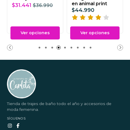
en animal print
$31.441
$36.990
$44.990
Ver opciones
Ver opciones
Tienda de trajes de baño todo el año y accesorios de
moda femenina.
SÍGUENOS