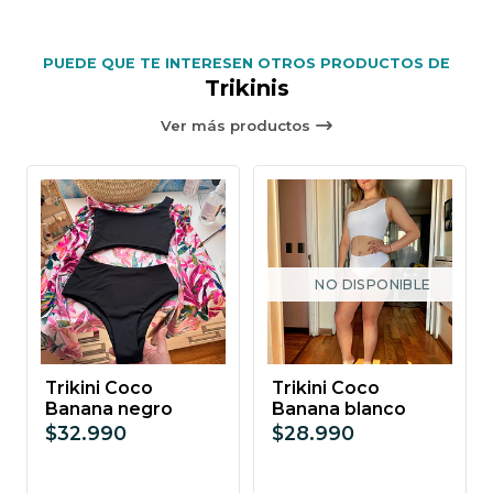
PUEDE QUE TE INTERESEN OTROS PRODUCTOS DE
Trikinis
Ver más productos
NO DISPONIBLE
Trikini Coco
Trikini Coco
Banana negro
Banana blanco
$32.990
$28.990