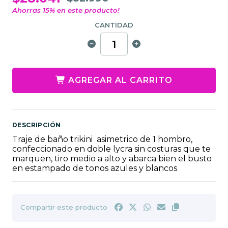
Ahorras
15
% en este producto!
CANTIDAD
AGREGAR AL CARRITO
DESCRIPCIÓN
Traje de baño trikini asimetrico de 1 hombro,
confeccionado en doble lycra sin costuras que te
marquen, tiro medio a alto y abarca bien el busto
en estampado de tonos azules y blancos
Compartir este producto