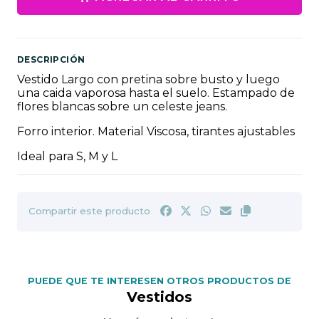
DESCRIPCIÓN
Vestido Largo con pretina sobre busto y luego
una caida vaporosa hasta el suelo. Estampado de
flores blancas sobre un celeste jeans.
Forro interior. Material Viscosa, tirantes ajustables
Ideal para S, M y L
Compartir este producto
PUEDE QUE TE INTERESEN OTROS PRODUCTOS DE
Vestidos