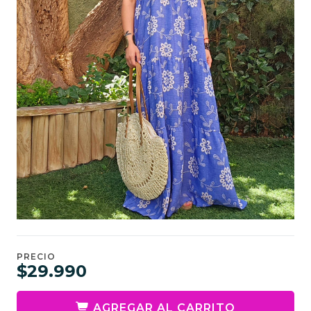
PRECIO
$29.990
AGREGAR AL CARRITO