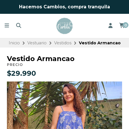
Hacemos Cambios, compra tranquila
0
Inicio
Vestuario
Vestidos
Vestido Armancao
Vestido Armancao
PRECIO
$29.990