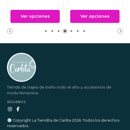
Ver opciones
Ver opciones
Tienda de trajes de baño todo el año y accesorios de
moda femenina.
SÍGUENOS
Copyright La Tiendita de Carlita 2026. Todos los derechos
reservados.