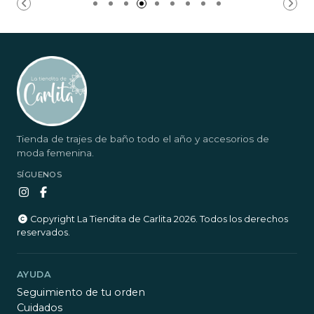
Tienda de trajes de baño todo el año y accesorios de
moda femenina.
SÍGUENOS
Copyright La Tiendita de Carlita 2026. Todos los derechos
reservados.
AYUDA
Seguimiento de tu orden
Cuidados