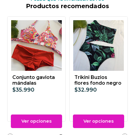
Productos recomendados
Conjunto gaviota
Trikini Buzios
mándalas
flores fondo negro
$35.990
$32.990
Ver opciones
Ver opciones