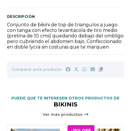
DESCRIPCIÓN
Conjunto de bikini de top de triangulos a juego
con tanga con efecto levantacola de tiro medio
(pretina de 10 cms) quedando debajo del ombligo
pero cubriendo el abdomen bajo. Confeccionado
en doble lycra sin costuras que te marquen
Compartir este producto
PUEDE QUE TE INTERESEN OTROS PRODUCTOS DE
BIKINIS
Ver más productos
-15% OFF