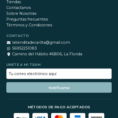
Tiendas
Contactanos
Sobre Nosotras
Preguntas frecuentes
Términos y Condiciones
CONTACTO
latienditadecarlita@gmail.com
56952251083
Camino del Hábito #6806, La Florida
UNETE A MI TEAM
Notifícame
MÉTODOS DE PAGO ACEPTADOS