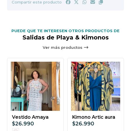
Compartir este producto
PUEDE QUE TE INTERESEN OTROS PRODUCTOS DE
Salidas de Playa & Kimonos
Ver más productos
Vestido Amaya
Kimono Artic aura
$26.990
$26.990