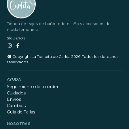
Tienda de trajes de baño todo el año y accesorios de
moda femenina.
SÍGUENOS
Copyright La Tiendita de Carlita 2026. Todos los derechos
reservados.
AYUDA
Seguimiento de tu orden
Cuidados
Envíos
Cambios
Guía de Tallas
NOSOTRAS