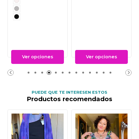
Ver opciones
Ver opciones
PUEDE QUE TE INTERESEN ESTOS
Productos recomendados