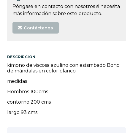
Póngase en contacto con nosotros si necesita
más información sobre este producto.
Contáctanos
DESCRIPCIÓN
kimono de viscosa azulino con estsmbado Boho
de mándalas en color blanco
medidas
Hombros 100cms
contorno 200 cms
largo 93 cms