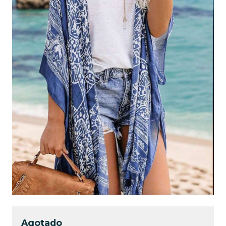
Agotado