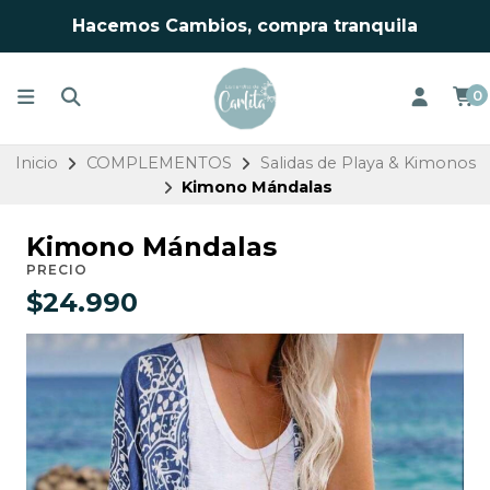
Hacemos Cambios, compra tranquila
0
Inicio
COMPLEMENTOS
Salidas de Playa & Kimonos
Kimono Mándalas
Kimono Mándalas
PRECIO
$24.990