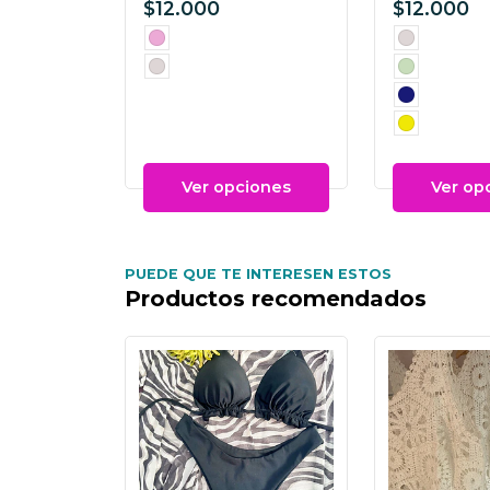
$12.000
$12.000
Ver opciones
Ver op
PUEDE QUE TE INTERESEN ESTOS
Productos recomendados