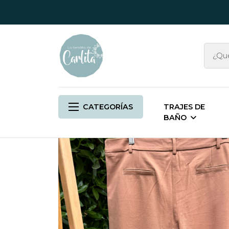
CATEGORÍAS
TRAJES DE
BAÑO