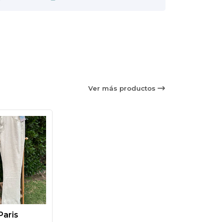
Ver más productos
Paris