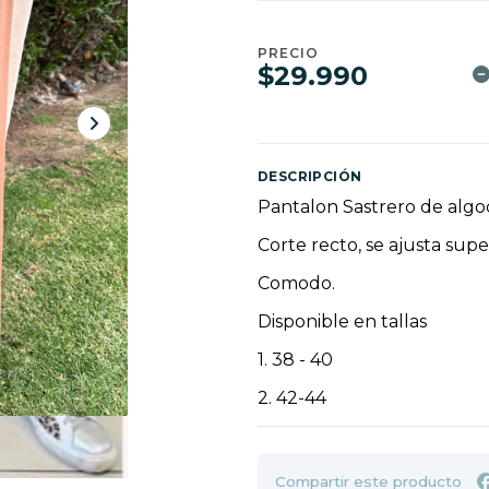
PRECIO
$29.990
DESCRIPCIÓN
Pantalon Sastrero de alg
Corte recto, se ajusta sup
Comodo.
Disponible en tallas
1. 38 - 40
2. 42-44
Compartir este producto