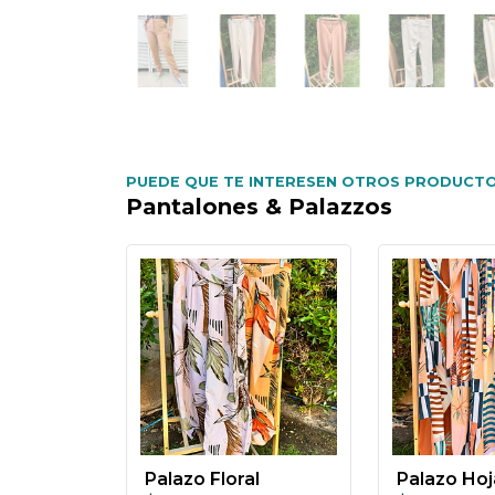
PUEDE QUE TE INTERESEN OTROS PRODUCTO
Pantalones & Palazzos
Palazo Floral
Palazo Hoj