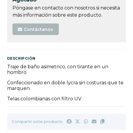
Póngase en contacto con nosotros si necesita
más información sobre este producto.
Contáctanos
DESCRIPCIÓN
Traje de baño asimetrico, con tirante en un
hombro.
Confeccionado en doble lycra sin costuras que te
marquen.
Telas colombianas con filtro UV
Compartir este producto