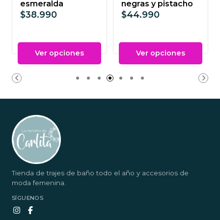
esmeralda
negras y pistacho
$38.990
$44.990
Ver opciones
Ver opciones
Tienda de trajes de baño todo el año y accesorios de
moda femenina.
SÍGUENOS