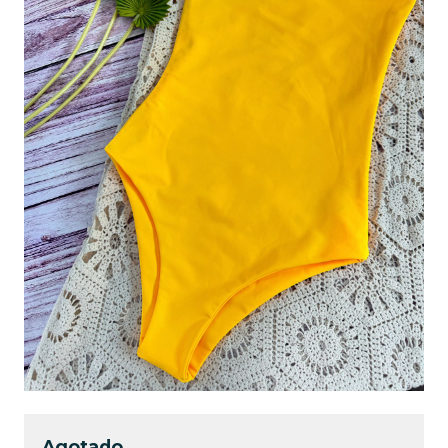
Agotado