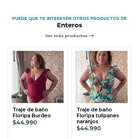
PUEDE QUE TE INTERESEN OTROS PRODUCTOS DE
Enteros
Ver más productos
Traje de baño
Traje de baño
Floripa Burdeo
Floripa tulipanes
naranjos
$44.990
$44.990