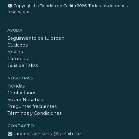
Copyright La Tiendita de Carlita 2026. Todos los derechos
reservados.
AYUDA
Seguimiento de tu orden
Cuidados
Envíos
Cambios
Guía de Tallas
NOSOTRAS
Tiendas
Contactanos
Sobre Nosotras
Preguntas frecuentes
Términos y Condiciones
CONTACTO
latienditadecarlita@gmail.com