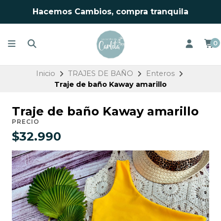
Hacemos Cambios, compra tranquila
0
Inicio
TRAJES DE BAÑO
Enteros
Traje de baño Kaway amarillo
Traje de baño Kaway amarillo
PRECIO
$32.990