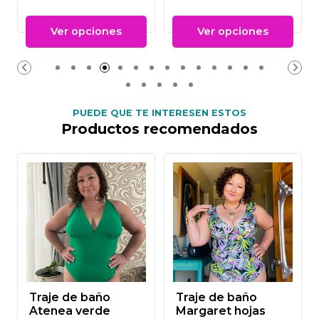
Ver opciones
Ver opciones
PUEDE QUE TE INTERESEN ESTOS
Productos recomendados
Traje de baño
Traje de baño
Atenea verde
Margaret hojas