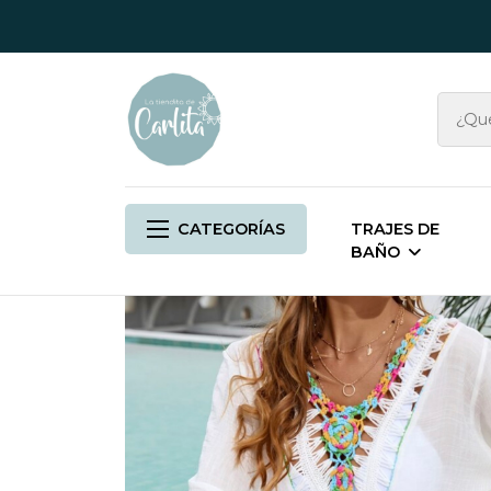
Inicio
CO
CATEGORÍAS
TRAJES DE
BAÑO