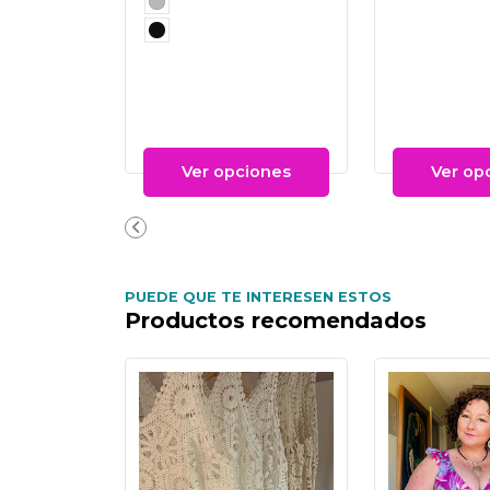
Ver opciones
Ver op
PUEDE QUE TE INTERESEN ESTOS
Productos recomendados