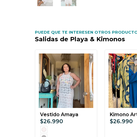
PUEDE QUE TE INTERESEN OTROS PRODUCTO
Salidas de Playa & Kimonos
Vestido Amaya
Kimono Art
$26.990
$26.990