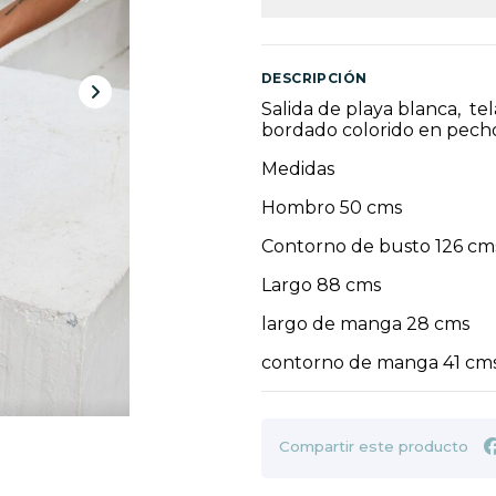
DESCRIPCIÓN
Salida de playa blanca, te
bordado colorido en pecho
Medidas
Hombro 50 cms
Contorno de busto 126 cm
Largo 88 cms
largo de manga 28 cms
contorno de manga 41 cm
Compartir este producto